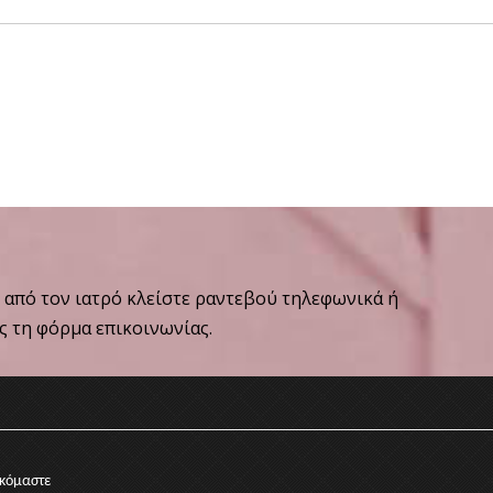
ε από τον ιατρό κλείστε ραντεβού τηλεφωνικά ή
 τη φόρμα επικοινωνίας.
κόμαστε