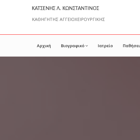
ΚΑΤΣΕΝΗΣ Λ. ΚΩΝΣΤΑΝΤΙΝΟΣ
ΚΑΘΗΓΗΤΗΣ ΑΓΓΕΙΟΧΕΙΡΟΥΡΓΙΚΗΣ
Αρχική
Βιογραφικό
Ιατρείο
Παθήσει