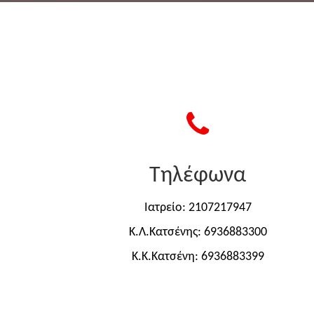
Τηλέφωνα
Ιατρείο: 2107217947
Κ.Λ.Κατσένης: 6936883300
Κ.Κ.Κατσένη: 6936883399