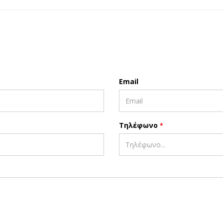
Email
Τηλέφωνο
*