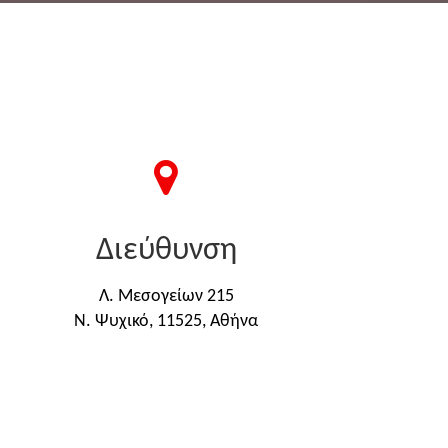
Διεύθυνση
Λ. Μεσογείων 215
Ν. Ψυχικό, 11525, Αθήνα