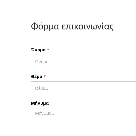
Φόρμα επικοινωνίας
Όνομα
*
Θέμα
*
Μήνυμα