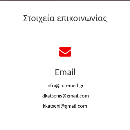
Στοιχεία επικοινωνίας
Email
info@curemed.gr
klkatsenis@gmail.com
kkatseni@gmail.com